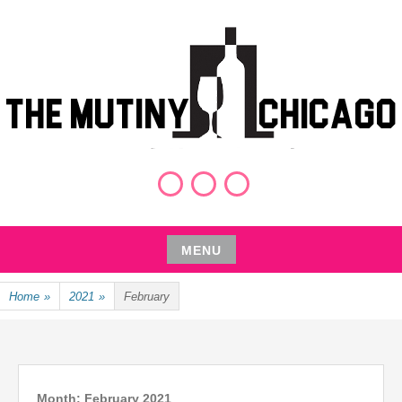
Skip
to
content
Home
Kontak
Judi
Online
MENU
Skip
Home
»
2021
»
February
to
content
Month:
February 2021