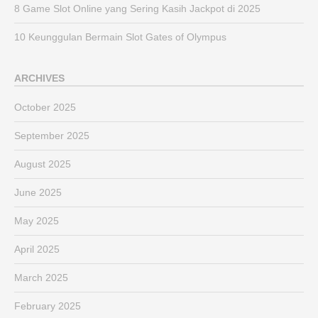
8 Game Slot Online yang Sering Kasih Jackpot di 2025
10 Keunggulan Bermain Slot Gates of Olympus
ARCHIVES
October 2025
September 2025
August 2025
June 2025
May 2025
April 2025
March 2025
February 2025