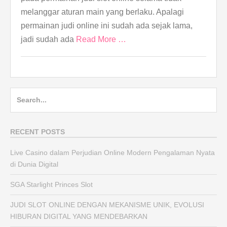
melanggar aturan main yang berlaku. Apalagi
permainan judi online ini sudah ada sejak lama,
jadi sudah ada
Read More …
Search
for:
RECENT POSTS
Live Casino dalam Perjudian Online Modern Pengalaman Nyata
di Dunia Digital
SGA Starlight Princes Slot
JUDI SLOT ONLINE DENGAN MEKANISME UNIK, EVOLUSI
HIBURAN DIGITAL YANG MENDEBARKAN