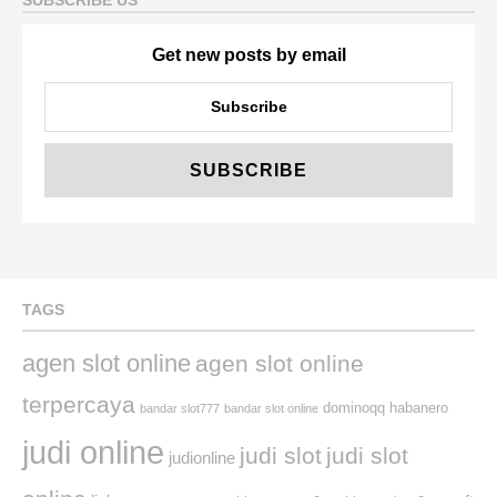
SUBSCRIBE US
Get new posts by email
TAGS
agen slot online
agen slot online
terpercaya
dominoqq
habanero
bandar slot777
bandar slot online
judi online
judi slot
judi slot
judionline