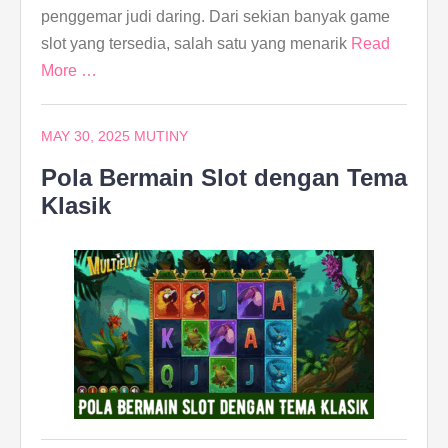
penggemar judi daring. Dari sekian banyak game
slot yang tersedia, salah satu yang menarik
Read
More …
MAY 30, 2025
MUTINY
Pola Bermain Slot dengan Tema
Klasik