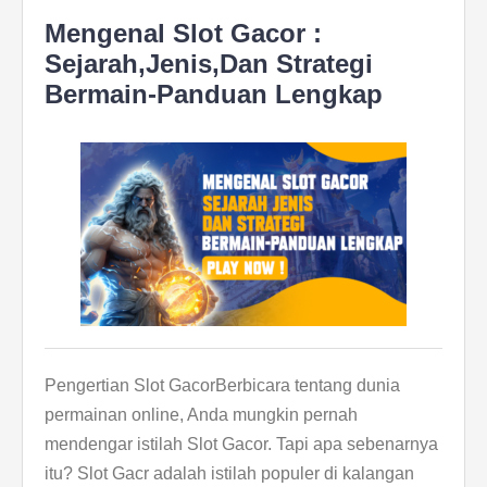
Mengenal Slot Gacor :
Sejarah,Jenis,Dan Strategi
Bermain-Panduan Lengkap
Pengertian Slot GacorBerbicara tentang dunia
permainan online, Anda mungkin pernah
mendengar istilah Slot Gacor. Tapi apa sebenarnya
itu? Slot Gacr adalah istilah populer di kalangan