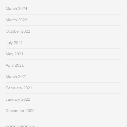
March 2024
March 2022
October 2021
July 2021
May 2021
April 2021
March 2021
February 2021
January 2021
December 2020