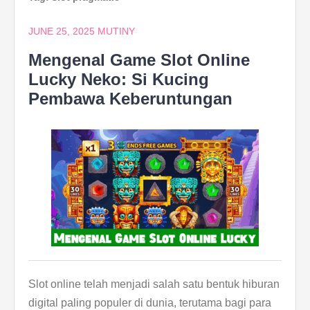
JUNE 25, 2025
MUTINY
Mengenal Game Slot Online
Lucky Neko: Si Kucing
Pembawa Keberuntungan
Slot online telah menjadi salah satu bentuk hiburan
digital paling populer di dunia, terutama bagi para