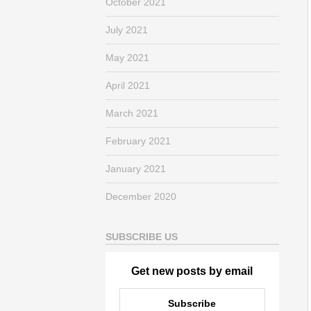
October 2021
July 2021
May 2021
April 2021
March 2021
February 2021
January 2021
December 2020
SUBSCRIBE US
Get new posts by email