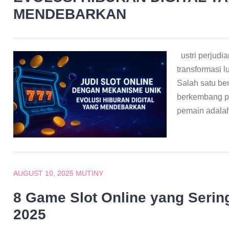
MENDEBARKAN
ustri perjudi
transformasi l
Salah satu be
berkembang pe
pemain adalah
AUGUST 10, 2025
MUTINY
8 Game Slot Online yang Serin
2025