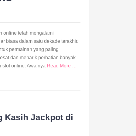
an online telah mengalami
uar biasa dalam satu dekade terakhir.
ntuk permainan yang paling
sat dan menarik perhatian banyak
 slot online. Awalnya
Read More …
g Kasih Jackpot di