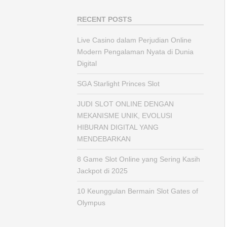
RECENT POSTS
Live Casino dalam Perjudian Online
Modern Pengalaman Nyata di Dunia
Digital
SGA Starlight Princes Slot
JUDI SLOT ONLINE DENGAN
MEKANISME UNIK, EVOLUSI
HIBURAN DIGITAL YANG
MENDEBARKAN
8 Game Slot Online yang Sering Kasih
Jackpot di 2025
10 Keunggulan Bermain Slot Gates of
Olympus