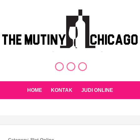
Home
Kontak
Judi
Online
HOME
KONTAK
JUDI ONLINE
Category:
Slot Online