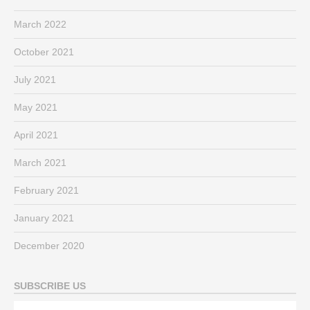
March 2022
October 2021
July 2021
May 2021
April 2021
March 2021
February 2021
January 2021
December 2020
SUBSCRIBE US