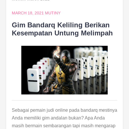
MARCH 18, 2021
MUTINY
Gim Bandarq Keliling Berikan
Kesempatan Untung Melimpah
Sebagai pemain judi online pada bandarq mestinya
Anda memiliki gim andalan bukan? Apa Anda
masih bermain sembarangan tapi masih mengarap