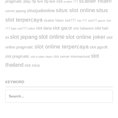
scatter hitam
pragmatic play
rtp live
rtp live slot
scatter 777
situs slot online
situs
situsjudionline
server jepang
slot terpercaya
skatter hitam
slot777
slot 777
slot777 gacor
slot
slot gacor
slot dana
slot hari
slot habanero
777 login
slot777 online
slot online
slot jepang
slot online joker
ini
slot
slot online terpercaya
online pragmatic
slot pgsoft
slot
slot pragmatic
slot server internasional
slot scatter hitam
thailand
slot zeus
KEYWORD
Search
for: