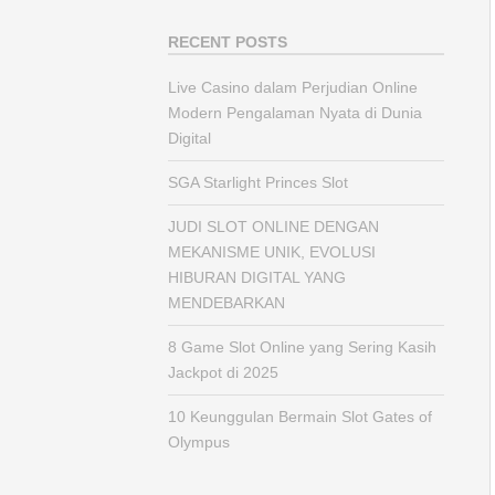
RECENT POSTS
Live Casino dalam Perjudian Online
Modern Pengalaman Nyata di Dunia
Digital
SGA Starlight Princes Slot
JUDI SLOT ONLINE DENGAN
MEKANISME UNIK, EVOLUSI
HIBURAN DIGITAL YANG
MENDEBARKAN
8 Game Slot Online yang Sering Kasih
Jackpot di 2025
10 Keunggulan Bermain Slot Gates of
Olympus