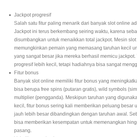
Jackpot progresif
Salah satu fitur paling menarik dari banyak slot online a
Jackpot ini terus berkembang seiring waktu, karena seba
disumbangkan untuk menaikkan total jackpot. Mesin slot
memungkinkan pemain yang memasang taruhan kecil u
yang sangat besar jika mereka berhasil memicu jackpot.
progresif lebih kecil, tetapi hadiahnya bisa sangat mengg
Fitur bonus
Banyak slot online memiliki fitur bonus yang meningkatk
bisa berupa free spins (putaran gratis), wild symbols (sim
multiplier (pengganda). Meskipun taruhan yang digunaka
kecil, fitur bonus sering kali memberikan peluang bes
jauh lebih besar dibandingkan dengan taruhan awal. Seb
bisa memberikan kesempatan untuk memenangkan hingga
pasang.