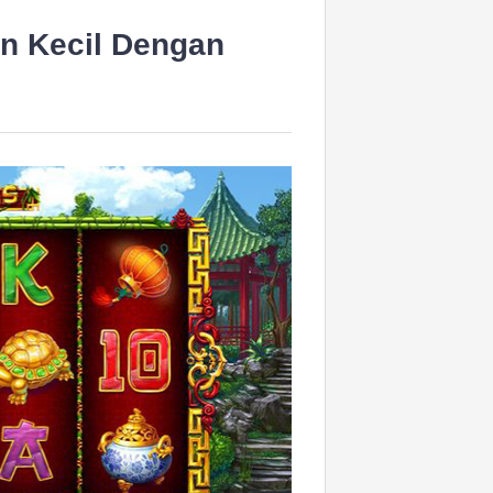
an Kecil Dengan