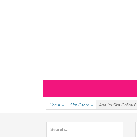
Skip
to
content
Skip
to
content
Home
»
Slot Gacor
»
Apa Itu Slot Online
Search
for: