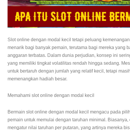
Slot online dengan modal kecil tetapi peluang kemenanga
menarik bagi banyak pemain, terutama bagi mereka yang ba
anggaran terbatas. Dalam dunia perjudian, konsep ini serin
yang memiliki tingkat volatilitas rendah hingga sedang. 
untuk bertaruh dengan jumlah yang relatif kecil, tetapi ma
memenangkan hadiah besar.
Memahami slot online dengan modal kecil
Bermain slot online dengan modal kecil mengacu pada pi
pemain untuk memulai dengan taruhan minimal. Biasanya, 
mengatur nilai taruhan per putaran, yang artinya mereka b