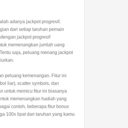
dalah adanya jackpot progresif.
gian dari setiap taruhan pemain
 dengan jackpot progresif
ntuk memenangkan jumlah uang
 Tentu saja, peluang menang jackpot
iurkan.
an peluang kemenangan. Fitur ini
bol liar), scatter symbols, dan
n untuk memicu fitur ini biasanya
ar untuk memenangkan hadiah yang
agai contoh, beberapa fitur bonus
 100x lipat dari taruhan yang kamu