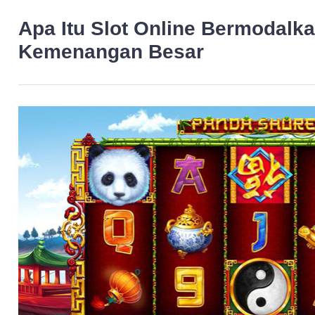
Apa Itu Slot Online Bermodalk
Kemenangan Besar