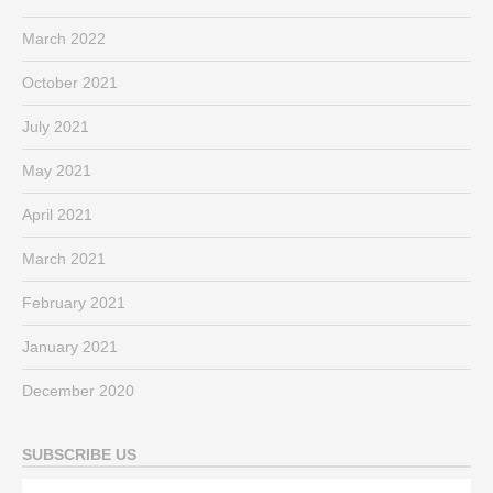
March 2022
October 2021
July 2021
May 2021
April 2021
March 2021
February 2021
January 2021
December 2020
SUBSCRIBE US