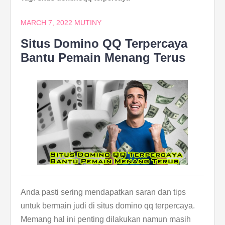
MARCH 7, 2022
MUTINY
Situs Domino QQ Terpercaya
Bantu Pemain Menang Terus
Anda pasti sering mendapatkan saran dan tips
untuk bermain judi di situs domino qq terpercaya.
Memang hal ini penting dilakukan namun masih