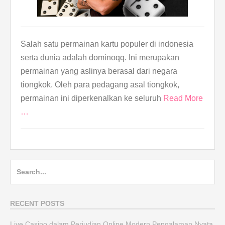
Salah satu permainan kartu populer di indonesia
serta dunia adalah dominoqq. Ini merupakan
permainan yang aslinya berasal dari negara
tiongkok. Oleh para pedagang asal tiongkok,
permainan ini diperkenalkan ke seluruh
Read More
…
Search
for:
RECENT POSTS
Live Casino dalam Perjudian Online Modern Pengalaman Nyata