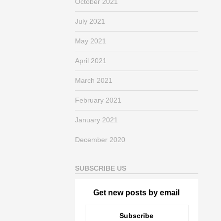
October 2021
July 2021
May 2021
April 2021
March 2021
February 2021
January 2021
December 2020
SUBSCRIBE US
Get new posts by email