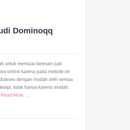
Judi Dominoqq
 untuk memulai bermain judi
ra online karena pada metode ini
diakses dengan mudah oleh semua
tetapi, tidak hanya karena mudah,
a
Read More …