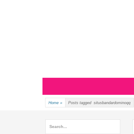
Skip
to
content
Skip
to
content
Home
»
Posts tagged
situsbandardominoqq
Search
for: