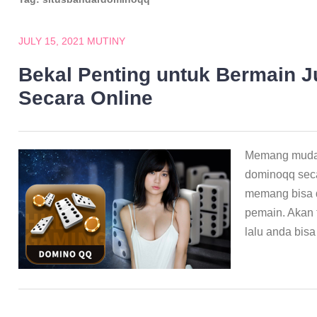
JULY 15, 2021
MUTINY
Bekal Penting untuk Bermain 
Secara Online
Memang mudah
dominoqq seca
memang bisa 
pemain. Akan 
lalu anda bis